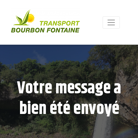
Votre message a
bien été envoyé