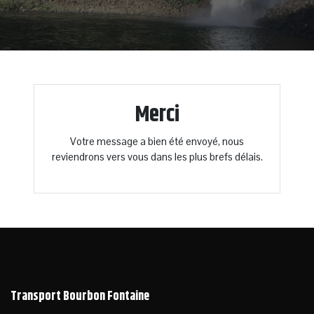
Merci
Votre message a bien été envoyé, nous
reviendrons vers vous dans les plus brefs délais.
Transport Bourbon Fontaine